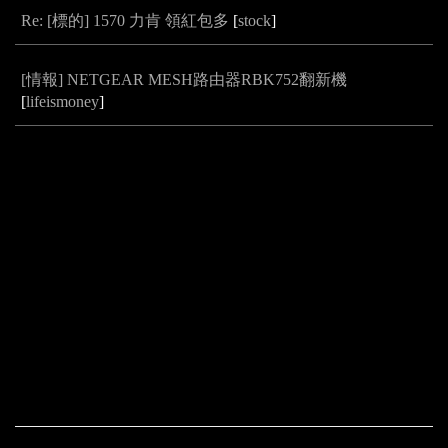
Re: [標的] 1570 力肯 領紅包多
[
stock
]
[情報] NETGEAR MESH路由器RBK752翻新機
[
lifeismoney
]