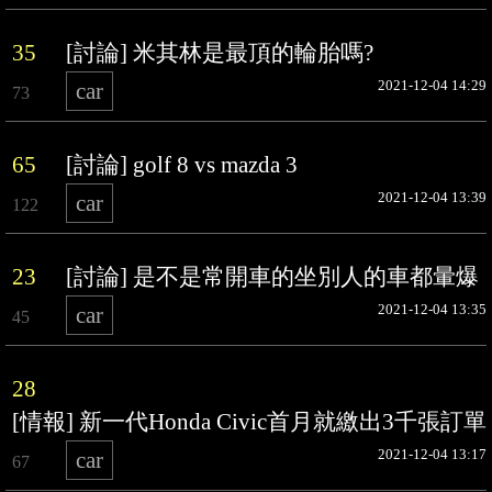
35
[討論] 米其林是最頂的輪胎嗎?
2021-12-04 14:29
car
73
65
[討論] golf 8 vs mazda 3
2021-12-04 13:39
car
122
23
[討論] 是不是常開車的坐別人的車都暈爆
2021-12-04 13:35
car
45
28
[情報] 新一代Honda Civic首月就繳出3千張訂單
2021-12-04 13:17
car
67