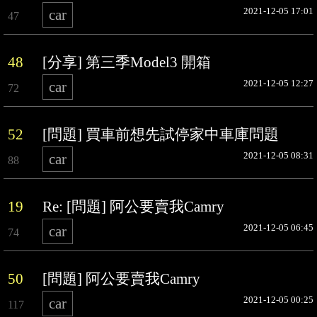
2021-12-05 17:01
car
47
48
[分享] 第三季Model3 開箱
2021-12-05 12:27
car
72
52
[問題] 買車前想先試停家中車庫問題
2021-12-05 08:31
car
88
19
Re: [問題] 阿公要賣我Camry
2021-12-05 06:45
car
74
50
[問題] 阿公要賣我Camry
2021-12-05 00:25
car
117