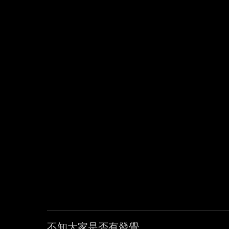
不知大家是否有發覺
