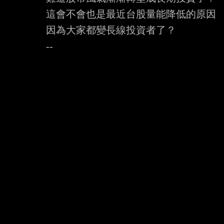
這會不會也是最近台股量能降低的原因

因為大家都變長線投資者了？
