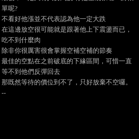
單呢?

不看好他漲並不代表認為他一定大跌

在這邊放空很可能就是跟著他上下震盪而已，
吃不到什麼肉

除非你很厲害很會掌握空補空補的節奏

最佳的空點在之前破底的下緣區間，可惜一直
等不到他們反彈回去

那既然等待的價位到不了，只好放棄不空囉。
