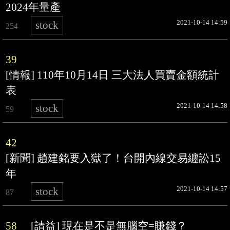
2024年量產
2021-10-14 14:59
stock
254
39
[情報] 110年10月14日 三大法人買賣金額統計
表
2021-10-14 14:58
stock
59
42
[新聞] 趙建銘要入獄了！台開內線交易纏訟15
年
2021-10-14 14:57
stock
87
58
[請益] 現在是不是無腦空=賺錢？