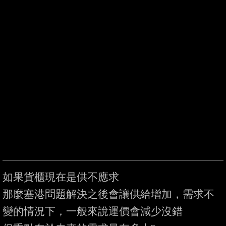
如果貨櫃現在是供不應求

那麼塞港問題解決之後會讓供給增加，需求不
變的情況下，一般來說運價會減少沒錯
