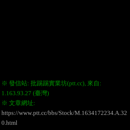
※ 發信站: 批踢踢實業坊(ptt.cc), 來自: 
※ 文章網址: 
https://www.ptt.cc/bbs/Stock/M.1634172234.A.32
0.html