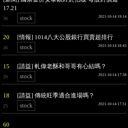
17.21
2021-10-14 19:14
stock
36
20
[情報] 1014八大公股銀行買賣超排行
2021-10-14 18:43
stock
26
15
[請益] 軋偉老酥和哥哥有心結嗎？
2021-10-14 17:58
stock
20
18
[請益] 傳統旺季適合進場嗎？
2021-10-14 17:51
stock
25
60