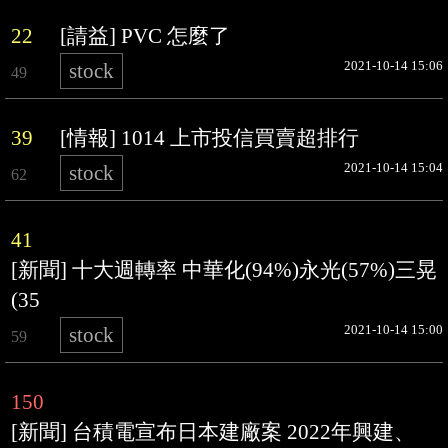
22
[請益] PVC 怎麼了
2021-10-14 15:06
stock
49
39
[情報] 1014 上市投信買賣超排行
2021-10-14 15:04
stock
62
41
[新聞] 十大週轉率 中華化(94%)永光(57%)三晃
(35
2021-10-14 15:00
stock
59
150
[新聞] 台積電宣布日本建廠案 2022年興建、