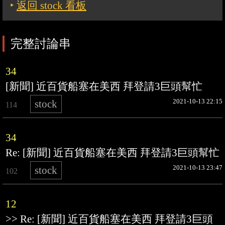
‣
返回 stock 看板
完整討論串
34
[新聞] 近百貨船塞在美西 拜登請3巨頭幫忙
2021-10-13 22:15
stock
114
34
Re: [新聞] 近百貨船塞在美西 拜登請3巨頭幫忙
2021-10-13 23:47
stock
102
12
>> Re: [新聞] 近百貨船塞在美西 拜登請3巨頭