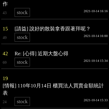
作
2021-10-14 16:16
stock
43
15
[請益] 說好的散裝拿香跟著拜呢？
2021-10-14 16:00
stock
49
42
Re: [心得] 近期大盤心得
2021-10-14 15:34
stock
69
19
[情報] 110年10月14日 櫃買法人買賣金額統計
表
2021-10-14 15:33
stock
24