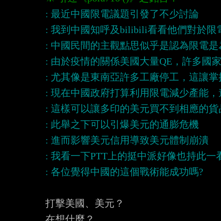
打擊美國、美元？

在想什麼？
